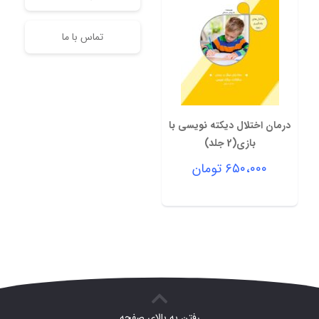
تماس با ما
درمان اختلال دیکته نویسی با
بازی(2 جلد)
۶۵۰،۰۰۰
تومان
رفتن به بالای صفحه