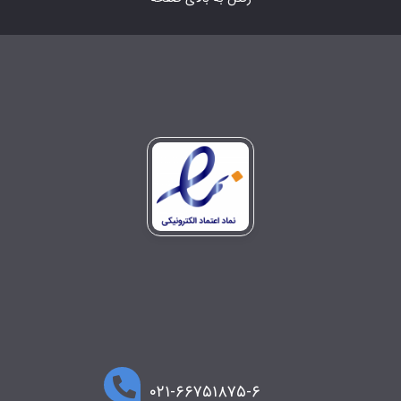
۰۲۱-۶۶۷۵۱۸۷۵-۶