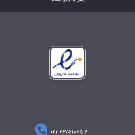
۰۲۱-۶۶۷۵۱۸۷۵-۶