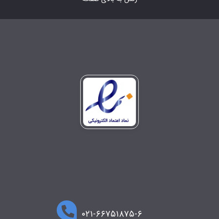
۰۲۱-۶۶۷۵۱۸۷۵-۶