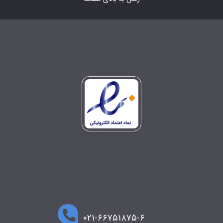
۰۲۱-۶۶۷۵۱۸۷۵-۶