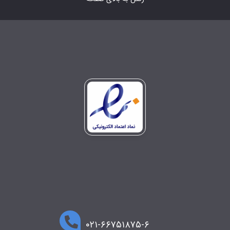
۰۲۱-۶۶۷۵۱۸۷۵-۶