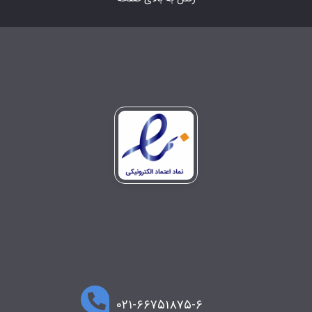
۰۲۱-۶۶۷۵۱۸۷۵-۶