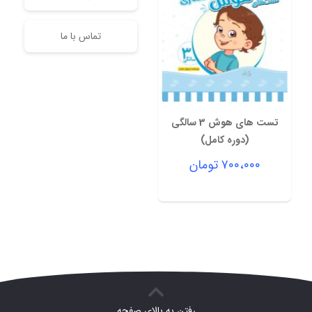
تماس با ما
تست های هوش 3 سالگی
(دوره کامل)
۷۰۰،۰۰۰
تومان
رفتن به بالای صفحه