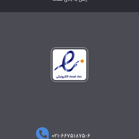
۰۲۱-۶۶۷۵۱۸۷۵-۶