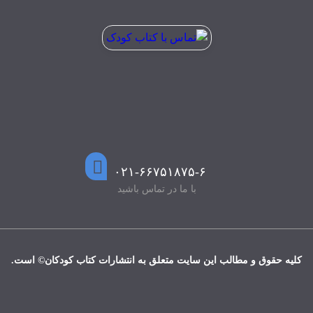
۰۲۱-۶۶۷۵۱۸۷۵-۶
با ما در تماس باشید
کلیه حقوق و مطالب این سایت متعلق به انتشارات کتاب کودکان© است.