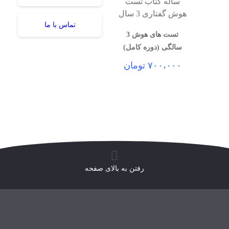
تماس با ما
تست های هوش 3
سالگی (دوره کامل)
۷۰۰،۰۰۰
تومان
رفتن به بالای صفحه