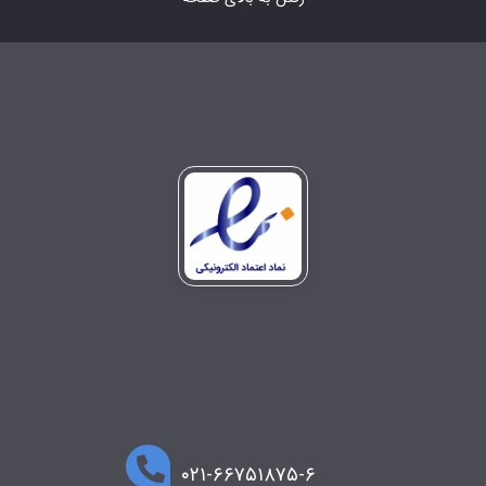
۰۲۱-۶۶۷۵۱۸۷۵-۶