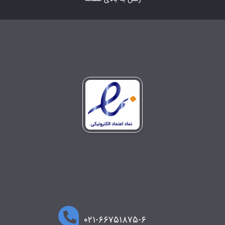
۰۲۱-۶۶۷۵۱۸۷۵-۶