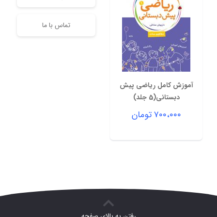
تماس با ما
آموزش کامل ریاضی پیش
دبستانی(5 جلد)
۷۰۰،۰۰۰
تومان
رفتن به بالای صفحه