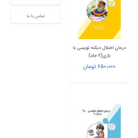
تماس با ما
درمان اختلال دیکته نویسی با
بازی(2 جلد)
۶۵۰،۰۰۰
تومان