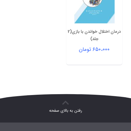
درمان اختلال خواندن با بازی(2
جلد)
۶۵۰،۰۰۰
تومان
رفتن به بالای صفحه