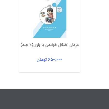
درمان اختلال خواندن با بازی(2 جلد)
۶۵۰،۰۰۰
تومان