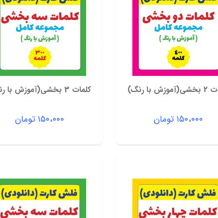
موزش با رنگ)
کلمات 3 بخشی(آموزش با رنگ)
۱۵۰،۰۰۰
تومان
۱۵۰،۰۰۰
تومان