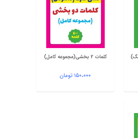
کلمات 2 بخشی(مجموعه کامل)
۱۵۰،۰۰۰
تومان