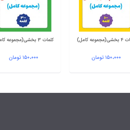
(مجموعه کامل)
کلمات 3 بخشی(مجموعه کامل)
۱۵۰،۰۰۰
تومان
۱۵۰،۰۰۰
تومان