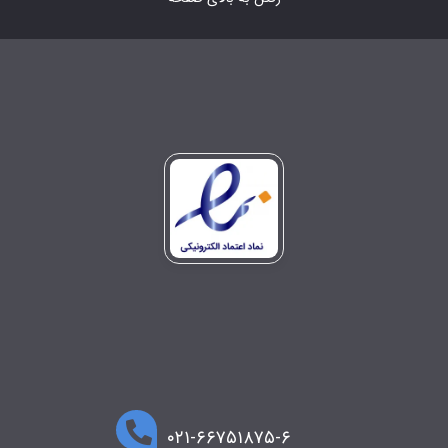
۰۲۱-۶۶۷۵۱۸۷۵-۶