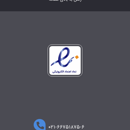
۰۲۱-۶۶۷۵۱۸۷۵-۶