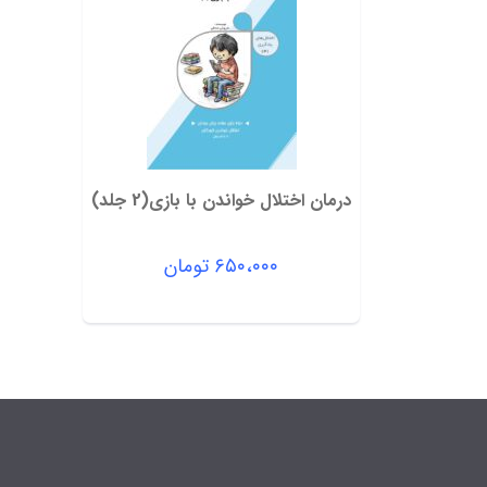
درمان اختلال خواندن با بازی(2 جلد)
۶۵۰،۰۰۰
تومان