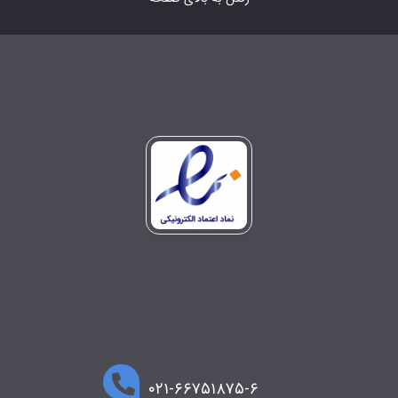
۰۲۱-۶۶۷۵۱۸۷۵-۶