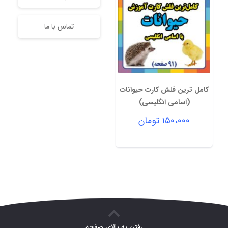
تماس با ما
کامل ترین فلش کارت حیوانات
(اسامی انگلیسی)
۱۵۰،۰۰۰
تومان
رفتن به بالای صفحه