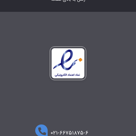
۰۲۱-۶۶۷۵۱۸۷۵-۶