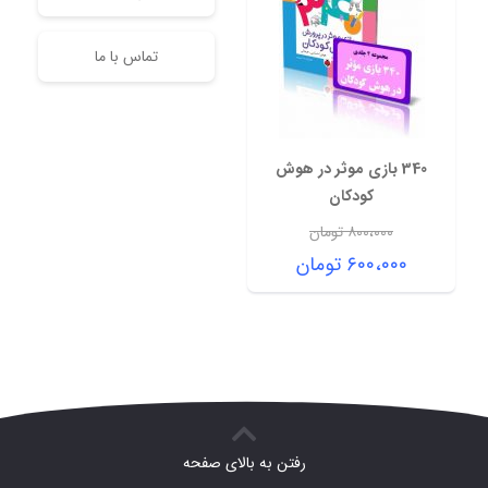
تماس با ما
340 بازی موثر در هوش
کودکان
۸۰۰،۰۰۰
تومان
قیمت
۶۰۰،۰۰۰
تومان
اصلی:
قیمت
۸۰۰،۰۰۰ تومان
فعلی:
بود.
۶۰۰،۰۰۰ تومان.
رفتن به بالای صفحه