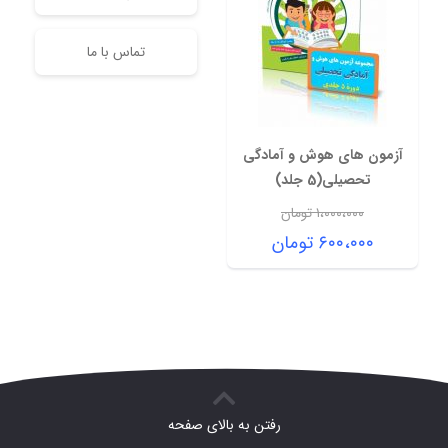
تماس با ما
آزمون های هوش و آمادگی
تحصیلی(5 جلد)
۱،۰۰۰،۰۰۰
تومان
قیمت
۶۰۰،۰۰۰
تومان
اصلی:
قیمت
۱،۰۰۰،۰۰۰ تومان
فعلی:
بود.
۶۰۰،۰۰۰ تومان.
رفتن به بالای صفحه