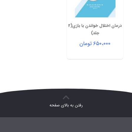
درمان اختلال خواندن با بازی(2
جلد)
۶۵۰،۰۰۰
تومان
رفتن به بالای صفحه