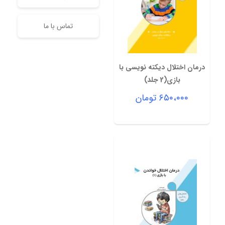
تماس با ما
درمان اختلال دیکته نویسی با
بازی(2 جلد)
۶۵۰،۰۰۰
تومان