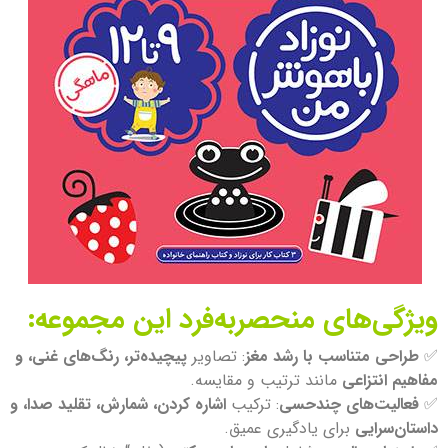
ویژگی‌های منحصربه‌فرد این مجموعه:
✅
طراحی متناسب با رشد مغز
: تصاویر
پیچیده‌تر، رنگ‌های غنی، و
مفاهیم انتزاعی
مانند ترتیب و مقایسه.
✅
فعالیت‌های چندحسی
: ترکیب
اشاره کردن، شمارش، تقلید صدا، و
داستان‌سرایی
برای یادگیری عمیق.