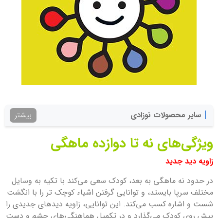
سایر محصولات نوزادی
بیشتر
ویژگی‌
های نه تا دوازده ماهگی
زاویه دید جدید
در حدود نه ماهگی به بعد، کودک سعی می‌کند با تکیه به وسایل
مختلف سرپا بایستد، و توانایی گرفتن اشیاء کوچک تر را با انگشت
شست و اشاره کسب می‌کند. این توانایی، زاویه دیدهای جدیدی را
پیش روی کودک می‌گذارد و در تکمیل هماهنگی‌های چشم و دست