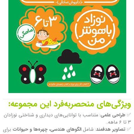
ویژگی‌های منحصربه‌فرد این مجموعه:
✅
طراحی علمی
: متناسب با توانایی‌های دیداری و شناختی نوزادان
۳ تا ۶ ماهه.
✅
تصاویر هدفمند
: شامل
الگوهای هندسی، چهره‌ها و حیوانات
برای