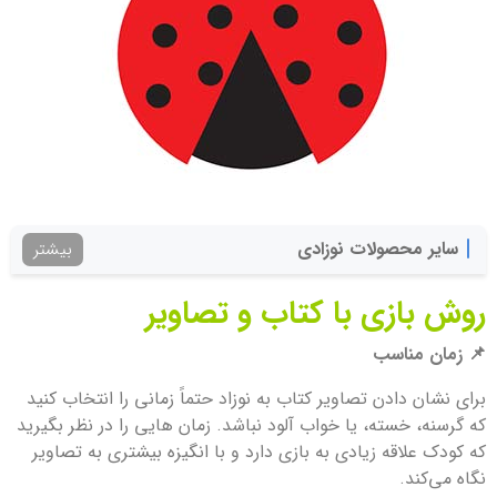
سایر محصولات نوزادی
بیشتر
روش بازی با کتاب و تصاویر
📌 زمان مناسب
برای نشان دادن تصاویر کتاب به نوزاد حتماً زمانی را انتخاب کنید
که گرسنه، خسته، یا خواب آلود نباشد. زمان هایی را در نظر بگیرید
که کودک علاقه زیادی به بازی دارد و با انگیزه بیشتری به تصاویر
نگاه می‌کند.