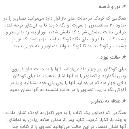
📌 نور و فاصله
هنگامی که کودک در حالت طاق باز قرار دارد می‌توانید تصاویر را در
حدود ۳۰ سانتیمتری از صورت او نگه دارید تا به آن‌های توجه کند،‌
در این حالت مطمئن شوید که تابش شدید نور از پنجره یا لوستر و…
پشت کتاب یا در راستای نگاه کودک نباشد. بهتر است که نور از
پشت سر کودک بتابد تا کودک بتواند تصاویر را به خوبی ببیند.
📌 حالت نوزاد
برای کودکان زیر چهار ماه می‌توانید آنها را به حالت طاق‌باز روی
زمین بگذارید و تصاویر را به آنها نشان دهید، اما برای کودکان
بالای چهار ماه که می‌توانید آنها را روی پای خود بنشانید و یا در
آغوش نگه دارید، تصاویر را در حالت نشسته به آنها نشان دهید.
📌 علاقه به تصاوير
هنگامی که تصاویر یک کتاب را به طور کامل به کودک نشان دادید
و چند بار تکرار کردید، شاید پس از مدتی علاقه زیادی به تماشای
آنها نشان ندهد، در این حالت می‌توانید تصاویر را از کتاب جدا