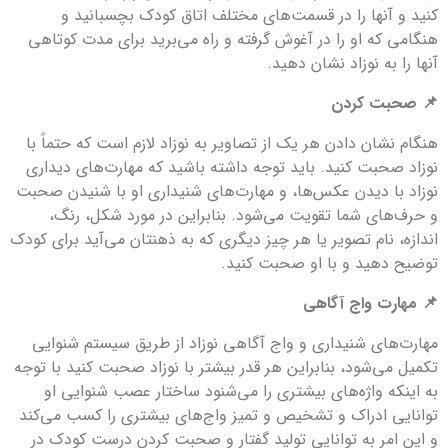
کنید و آنها را در قسمت‌های مختلف اتاق کودک بچسبانید و
هنگامی که او را در آغوش گرفته و راه می‌برید برای مدت کوتاهی
آنها را به نوزاد نشان دهید.
📌 صحبت کردن
هنگام نشان دادن هر یک از تصاویر به نوزاد لازم است که حتماً با
نوزاد صحبت کنید. باید توجه داشته باشید که مهارت‌های دیداری
نوزاد با دیدن عکس‌ها، و مهارت‌های شنیداری او با شنیدن صحبت
و حرف‌های شما تقویت می‌شود. بنابراین در مورد شکل، رنگ،
اندازه، نام تصویر یا هر چیز دیگری که به ذهنتان می‌آید برای کودک
توضیح دهید و با او صحبت کنید.
📌 مهارت واج آگاهی
مهارت‌های شنیداری و واج آگاهی نوزاد از طریق سیستم شنوایی
تکمیل می‌شود، بنابراین هر قدر بیشتر با نوزاد صحبت کنید با توجه
به اینکه واژه‌های بیشتری را می‌شنود ساختار عصب شنوایی او
توانایی ادراک و تشخیص و تمیز واج‌های بیشتری را کسب می‌کند
و این امر به توانایی تولید گفتار و صحبت کردن درست کودک در