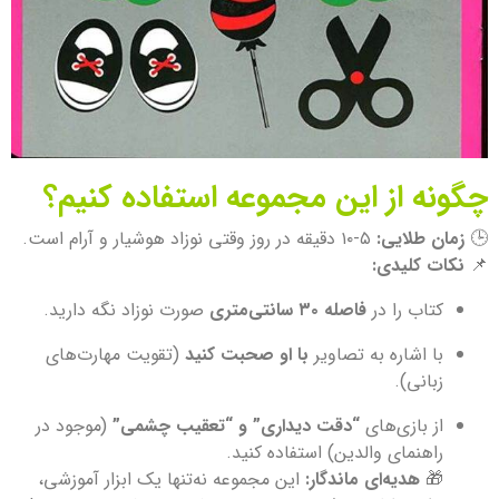
چگونه از این مجموعه استفاده کنیم؟
🕒
زمان طلایی:
۵-۱۰ دقیقه در روز وقتی نوزاد هوشیار و آرام است.
📌
نکات کلیدی:
کتاب را در
فاصله ۳۰ سانتی‌متری
صورت نوزاد نگه دارید.
با اشاره به تصاویر
با او صحبت کنید
(تقویت مهارت‌های
زبانی).
از بازی‌های
“دقت دیداری” و “تعقیب چشمی”
(موجود در
راهنمای والدین) استفاده کنید.
🎁
هدیه‌ای ماندگار:
این مجموعه نه‌تنها یک ابزار آموزشی،