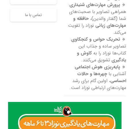
🔹
پرورش مهارت‌های شنیداری
:
همراهی تصاویر با صحبت‌های
تماس با ما
شما (گفتار والدین)،
حافظه و
مهارت‌های زبانی
نوزاد را تقویت
می‌کند.
🔹
تحریک حواس و کنجکاوی
:
تصاویر ساده و جذاب این
کتاب‌ها نوزاد را به
کاوش و
یادگیری
تشویق می‌کنند.
🔹
پایه‌ریزی هوش اجتماعی
:
آشنایی با
چهره‌ها و حالات
احساسی
، اولین گام برای رشد
مهارت‌های ارتباطی نوزاد است.