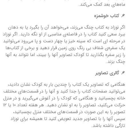
ماه‌های بعد کمک می‌کند.
📌 کتاب خوشمزه
اگر نوزاد به کتاب چنگ می‌زند، می‌خواهد آن را بگیرد یا به دهان
ببرد سعی کنید کتاب را در فاصله‌ی مناسبی از او نگه دارید. اگر نوزاد
در مرحله ای است که سینه خیز یا چهار دست و پا می‌رود می‌توانید
یک سفره‌ی شفاف بی رنگ روی زمین قرار دهید و برخی از کتاب‌ها
را زیر سفره بگذارید تا کودک تصاویر آنها را ببیند، اما نتواند به آنها
چنگ بزند.
📌 گالری تصاوير
هنگامی که تصاویر یک کتاب را چندین بار به کودک نشان دادید،‌
می‌توانید صفحات کتاب را جدا کنید و آنها را در قسمت‌های مختلف
خانه بچسبانید و هنگامی که کودک را در آغوش می‌گیرید و در منزل
حرکت می‌کنید،‌ تصاویر را به او نشان دهید. هر هفته تعداد ۱۰ یا ۱۲
تصویر را به این صورت در قسمت‌های مختلف منزل بچسبانید،
سپس آنها را با تصاویر جدید تعویض کنید تا همیشه برای نوزاد
تازگی داشته باشد.