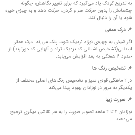
به تدریج کودک یاد می‌گیرد که برای تغییر نگاهش، چگونه
چشمانش را بدون حرکت سر و گردن، حرکت دهد و به چیزی خیره
شود یا آن را دنبال کند.
📌 درک عمقی
اگر شیئی به چهره‌ی نوزاد نزدیک شود، پلک می‌زند. درک عمقیِ
ابتدایی(تشخیص اشیائی که نزدیک ترند و آنهایی که دورترند) از
حدود 6 هفتگی به بعد افزایش می‌یابد.
📌 تشخیص رنگ ها
در 2 ماهگی قوه‌ی تمیز و تشخیص رنگ‌های اصلی مختلف از
یکدیگر به مرور در نوزادان بهبود پیدا می‌کند.
📌 صورت زیبا
نوزادان 2 تا 4 ماهه تصویر صورت را به هر نقاشی دیگری ترجیح
می‌دهند.
📌 خسته از بازی