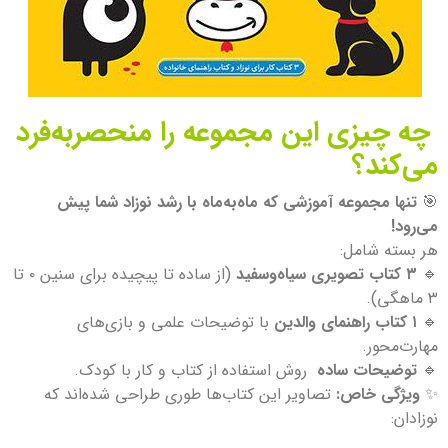
چه چیزی این مجموعه را منحصربه‌فرد
می‌کند؟
🎯
تنها مجموعه آموزشی که ماه‌به‌ماه با رشد نوزاد شما پیش
می‌رود!
هر بسته شامل:
🔹
۳ کتاب تصویری سیاه‌وسفید
(از ساده تا پیچیده برای سنین ۰ تا
۳ ماهگی).
🔹
۱ کتاب راهنمای والدین
با توضیحات علمی و بازی‌های
مهارت‌محور.
🔹
توضیحات ساده
روش استفاده از کتاب و کار با کودک.
✨
ویژگی خاص:
تصاویر این کتاب‌ها طوری طراحی شده‌اند که
نوزادان: