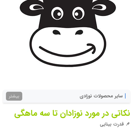
سایر محصولات نوزادی
بیشتر
نکاتی در مورد نوزادان تا سه ماهگی
📌
قدرت بینایی