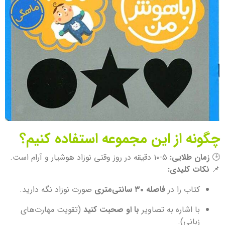
چگونه از این مجموعه استفاده کنیم؟
🕒
زمان طلایی:
۵-۱۰ دقیقه در روز وقتی نوزاد هوشیار و آرام است.
📌
نکات کلیدی:
کتاب را در
فاصله ۳۰ سانتی‌متری
صورت نوزاد نگه دارید.
با اشاره به تصاویر
با او صحبت کنید
(تقویت مهارت‌های
زبانی).