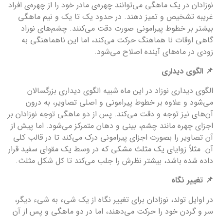
نوزادان در یک ماهگی می‌توانند چهره‌ی مادر خود را از چهره‌ی افراد
غریبه تشخیص و تمیز دهند. در حدود یک تا یک و نیم ماهگی
بیشتر بر خطوط پیرامونی صورت دقت می‌کنند. چشم‌های نوزاد
گاهی اوقات نا هماهنگ حرکت می‌کند، اما این ناهماهنگی به
زودی در ماه‌های آینده اصلاح می‌شود.
📌 الگوی دیداری
الگوی دیداری نوزاد در این ماه شبیه الگوی دیداری بزرگسالان
می‌شود و علاوه بر خطوط پیرامونی و اصلی تصاویر، به درون
آن‌های نیز توجه و دقت می‌کند. پس از دو ماهگی توجه نوزادان بر
اجزای چهره مانند چشم، بینی و دهان متمرکز می‌شود. اما پیش از
آن تصاویر را بصورت اجزای پیرامونی درک می‌کند تا در قالب کلی
آن. مثلاً زوایای یک مثلث مشکی که در وسط یک مقوای سفید قرار
داده شده باشد، بیشتر نظرش را جلب می‌کند تا کل شکل مثلث.
📌 تغییر نگاه
در اوایل تولد، نوزادان برای تغییر نگاه از یک شیء به شیء دیگر،
سر و گردن خود را حرکت می‌دهند، اما در دو ماهگی و پس از آن