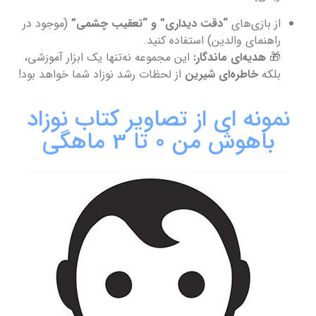
از بازی‌های
“دقت دیداری” و “تعقیب چشمی”
(موجود در
راهنمای والدین) استفاده کنید.
🎁
هدیه‌ای ماندگار:
این مجموعه نه‌تنها یک ابزار آموزشی،
بلکه
خاطره‌ای شیرین
از لحظات رشد نوزاد شما خواهد بود!
نمونه ای از تصاویر کتاب نوزاد
باهوش من 0 تا 3 ماهگی