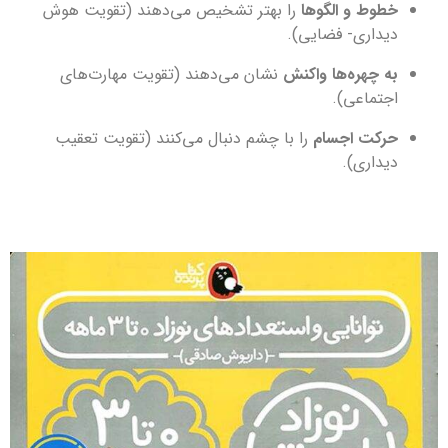
خطوط و الگوها
را بهتر تشخیص می‌دهند (تقویت هوش
دیداری- فضایی).
به چهره‌ها واکنش
نشان می‌دهند (تقویت مهارت‌های
اجتماعی).
حرکت اجسام
را با چشم دنبال می‌کنند (تقویت تعقیب
دیداری).