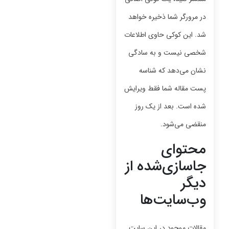
در مرورگر شما ذخیره خواهد
شد. این کوکی حاوی اطلاعات
شخصی نیست و به سادگی
نشان می‌دهد که شناسه
پست مقاله شما فقط ویرایش
شده است. بعد از یک روز
منقضی می‌شود.
محتوای
جاسازی‌شده از
دیگر
وب‌سایت‌ها
مقالات موجود در این سایت