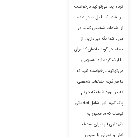
کرده اید، می‌توانید درخواست
دریافت یک فایل صادر شده
از اطلاعات شخصی که ما در
مورد شما نگه می‌داریم، از
جمله هر گونه داده‌ای که برای
ما ارائه کرده اید. همچنین
می‌توانید درخواست کنید که
ما هر گونه اطلاعات شخصی
که در مورد شما نگه داریم
پاک کنیم. این شامل اطلاعاتی
نیست که ما مجبور به
نگهداری آنها برای اهداف
اداری، قانونی یا امنیتی