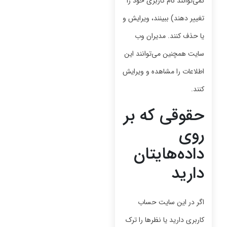
نمی‌توانند نام کاربری خود را
تغییر دهند) ببینند، ویرایش و
یا حذف کنند. مدیران وب
سایت همچنین می‌توانند این
اطلاعات را مشاهده و ویرایش
کنند.
حقوقی که بر
روی
داده‌هایتان
دارید
اگر در این سایت حساب
کاربری دارید یا نظرها را ترک