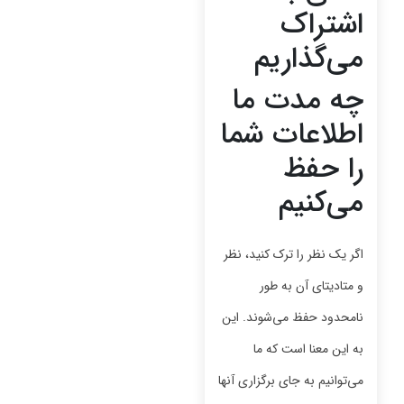
اشتراک
می‌گذاریم
چه مدت ما
اطلاعات شما
را حفظ
می‌کنیم
اگر یک نظر را ترک کنید، نظر
و متادیتای آن به طور
نامحدود حفظ می‌شوند. این
به این معنا است که ما
می‌توانیم به جای برگزاری آنها