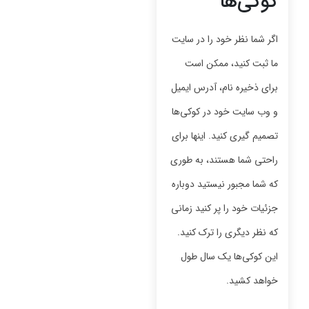
کوکی‌ها
اگر شما نظر خود را در سایت
ما ثبت کنید، ممکن است
برای ذخیره نام، آدرس ایمیل
و وب سایت خود در کوکی‌ها
تصمیم گیری کنید. اینها برای
راحتی شما هستند، به طوری
که شما مجبور نیستید دوباره
جزئیات خود را پر کنید زمانی
که نظر دیگری را ترک کنید.
این کوکی‌ها یک سال طول
خواهد کشید.