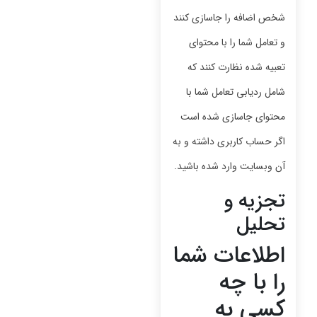
شخص اضافه را جاسازی کنند
و تعامل شما را با محتوای
تعبیه شده نظارت کنند که
شامل ردیابی تعامل شما با
محتوای جاسازی شده است
اگر حساب کاربری داشته و به
آن وبسایت وارد شده باشید.
تجزیه و
تحلیل
اطلاعات شما
را با چه
کسی به