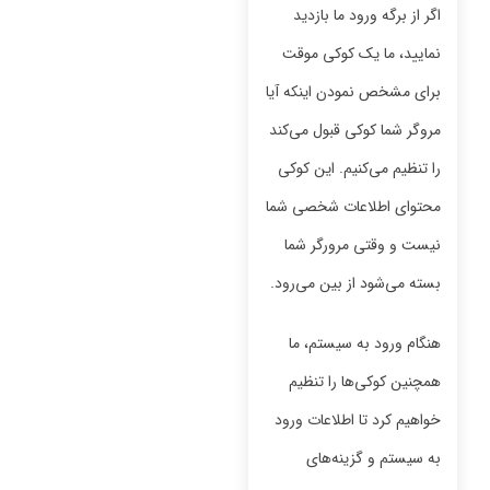
اگر از برگه ورود ما بازدید
نمایید، ما یک کوکی موقت
برای مشخص نمودن اینکه آیا
مروگر شما کوکی قبول می‌کند
را تنظیم می‌کنیم. این کوکی
محتوای اطلاعات شخصی شما
نیست و وقتی مرورگر شما
بسته می‌شود از بین می‌رود.
هنگام ورود به سیستم، ما
همچنین کوکی‌ها را تنظیم
خواهیم کرد تا اطلاعات ورود
به سیستم و گزینه‌های