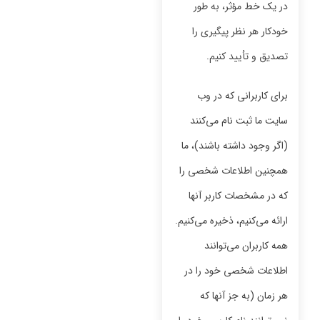
در یک خط مؤثر، به طور
خودکار هر نظر پیگیری را
تصدیق و تأیید کنیم.
برای کاربرانی که در وب
سایت ما ثبت نام می‌کنند
(اگر وجود داشته باشند)، ما
همچنین اطلاعات شخصی را
که در مشخصات کاربر آنها
ارائه می‌کنیم، ذخیره می‌کنیم.
همه کاربران می‌توانند
اطلاعات شخصی خود را در
هر زمان (به جز آنها که