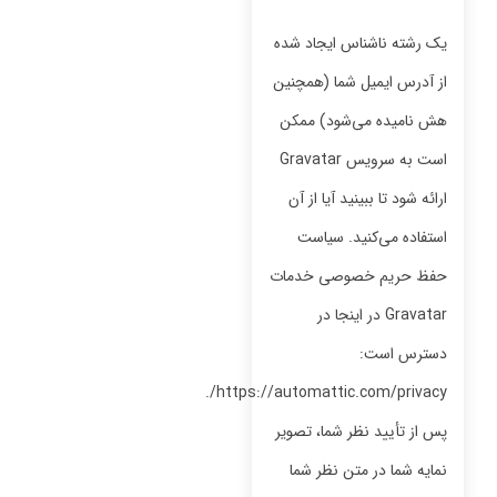
یک رشته ناشناس ایجاد شده
از آدرس ایمیل شما (همچنین
هش نامیده می‌شود) ممکن
است به سرویس Gravatar
ارائه شود تا ببینید آیا از آن
استفاده می‌کنید. سیاست
حفظ حریم خصوصی خدمات
Gravatar در اینجا در
دسترس است:
https://automattic.com/privacy/.
پس از تأیید نظر شما، تصویر
نمایه شما در متن نظر شما