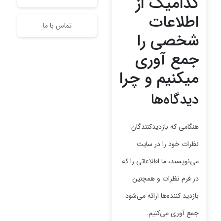
کدامیک از
اطلاعات
تماس با ما
شخصی را
جمع آوری
میکنیم و چرا
دیدگاه‌ها
هنگامی که بازدیدکنندگان
نظرات خود را در سایت
می‌نویسند، ما اطلاعاتی را که
در فرم نظرات و همچنین
بازدید کننده‌ها ارائه می‌شود
جمع آوری می‌کنیم.