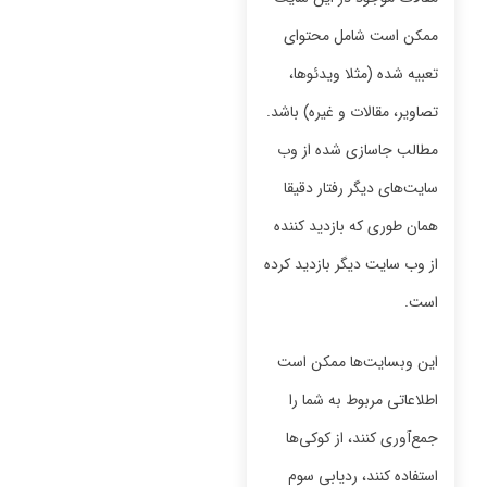
ممکن است شامل محتوای
تعبیه شده (مثلا ویدئوها،
تصاویر، مقالات و غیره) باشد.
مطالب جاسازی شده از وب
سایت‌های دیگر رفتار دقیقا
همان طوری که بازدید کننده
از وب سایت دیگر بازدید کرده
است.
این وبسایت‌ها ممکن است
اطلاعاتی مربوط به شما را
جمع‌آوری کنند، از کوکی‌ها
استفاده کنند، ردیابی سوم