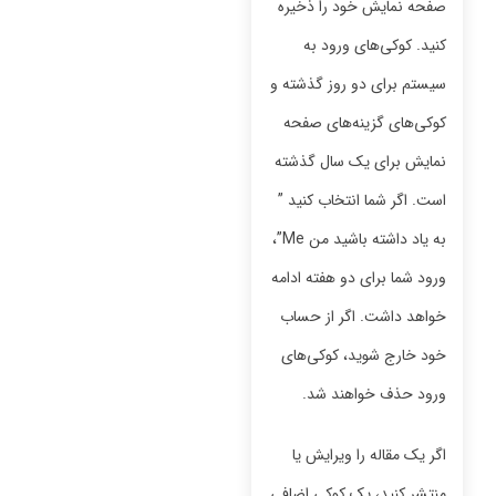
صفحه نمایش خود را ذخیره
کنید. کوکی‌های ورود به
سیستم برای دو روز گذشته و
کوکی‌های گزینه‌های صفحه
نمایش برای یک سال گذشته
است. اگر شما انتخاب کنید ”
به یاد داشته باشید من Me”،
ورود شما برای دو هفته ادامه
خواهد داشت. اگر از حساب
خود خارج شوید، کوکی‌های
ورود حذف خواهند شد.
اگر یک مقاله را ویرایش یا
منتشر کنید، یک کوکی اضافی