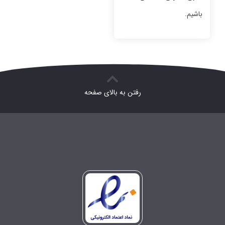
باشیم.
رفتن به بالای صفحه