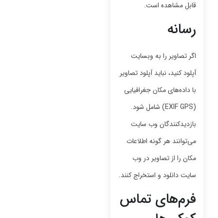
قابل مشاهده است.
رسانه
اگر تصاویر را به وبسایت
آپلود کنید، نباید آپلود تصاویر
با داده‌های مکان جغرافیایی
(EXIF GPS) شامل شود.
بازدیدکنندگان وب سایت
می‌توانند هر گونه اطلاعات
مکان را از تصاویر در وب
سایت دانلود و استخراج کنند.
فرم‌های تماس