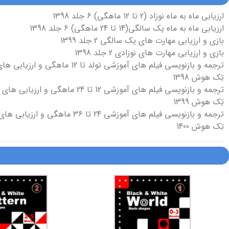
ارزیابی ماه به ماه نوزاد (2 تا 12 ماهگی) 6 جلد 1398
ارزیابی ماه به ماه یک سالگی(14 تا 24 ماهگی) 6 جلد 1398
بازی و ارزیابی مهارت های یک سالگی 2 جلد 1399
بازی و ارزیابی مهارت های نوزادی 2 جلد 1398
ترجمه و بازنویسی فیلم های آموزشی تولد تا 12 ماهگی و ارزیابی های دوره ای نوزادی (در اپلیکیشن نوزادی) اپلیکیشن
تِک هوش 1398
ترجمه و بازنویسی فیلم های آموزشی 12 تا 24 ماهگی و ارزیابی های دوره ای یک سالگی (در اپلیکیشن یک سالگی) اپلیکیشن
تِک هوش 1399
ترجمه و بازنویسی فیلم های آموزشی 24 تا 36 ماهگی و ارزیابی های دوره ای دو سالگی (در اپلیکیشن دوسالگی) اپلیکیشن
تِک هوش 1400