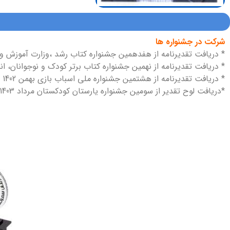
شرکت در جشنواره ‌ها
* دریافت تقدیرنامه از هفدهمین جشنواره کتاب رشد ،وزارت آموزش و پرو
* دریافت تقدیرنامه از نهمین جشنواره کتاب برتر کودک و نوجوانان، انجم
* دریافت تقدیرنامه از هشتمین جشنواره ملی اسباب بازی بهمن 1402
*دریافت لوح تقدیر از سومین جشنواره یارستان کودکستان مرداد 1403