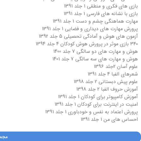
بازی های فکری و منطقی 1 جلد 1391
بازی با نشانه های فارسی 1 جلد 1391
مهارت هماهنگی چشم و دست 1 جلد 1391
پرورش مهارت های دیداری و فضایی 1 جلد 1391
آزمون های هوش و آمادگی تحصیلی 5 جلد 1392
۳۴۰ بازی موثر در پرورش هوش کودکان 4 جلد 1394
هوش و مهارت های دو سالگی 7 جلد 1400
هوش و مهارت های سه سالگی 7 جلد 1401
علوم آسان 2جلد 1396
شعرهای الفبا 4 جلد 1391
علوم پیش دبستانی 2 جلد 1398
آموزش حروف الفبا 2 جلد 1398
آموزش کامپیوتر برای کودکان 1 جلد 1391
امنیت در اینترنت برای کودکان 1 جلد 1391
پرورش اعتماد به نفس و خودباوری 1 جلد 1391
احساس های من 1 جلد 1391
مجمو