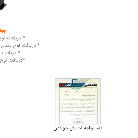
جوا
* دریافت لوح 
* دریافت لوح تقدیر ب
* دریافت ل
*دریافت لوح 
تقدیرنامه اختلال خواندن