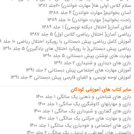
سلام کلاس اولی ها( مهارت خواندن) 20جلد 1381
آسان بخوانیم( مهارت خواندن) 4 جلد 1388
راحت بخوانید( مهارت خواندن) 10 جلد 1389
املای آسان( اختلال دیکته نویسی) 1 جلد 1389
ریاضی آسان( اختلال ریاضی کلاس اول) 5 جلد 1387
آموزش کامل ریاضی پیش دبستانی با رویکرد اختلال ریاضی 10 جلد 1389
ریاضی پیش دبستانی( با رویکرد اختلال های یادگیری) 5 جلد 1390
مهارت های نوشتن پیش دبستانی 5 جلد 1390
بازی های دیداری و شنیداری 2 جلد 1391
آموزش مهارت های اجتماعی پیش دبستانی 2 جلد 1391
آموزش لوحه نویسی و الفبای فارسی پیش دبستانی 3 جلد 1391
سایر کتاب های آموزشی کودکان
بازی های شناختی و ذهنی یک سالگی 1 جلد 1400
بازی و مهارتهای کاوشگری یک سالگی 1 جلد 1400
بازی های گفتاری و شنیداری یک سالگی 1 جلد 1400
بازی و مهارت های حرکتی یک سالگی 1 جلد 1400
بازی های اجتماعی و خودیاری یک سالگی 1 جلد 1400
دانستنی های آموزشی و تربیتی یک سالگی 2 جلد 1400