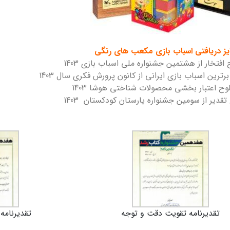
یز دریافتی اسباب بازی مکعب های رنگی
افتخار از هشتمین جشنواره ملی اسباب بازی 1403
رترین اسباب بازی ایرانی از کانون پرورش فکری سال 1403
وح اعتبار بخشی محصولات شناختی هوشا 1403
تقدیر از سومین جشنواره یارستان کودکستان 1403
تقدیرنامه تقویت دقت و توجه
تقدیرنامه