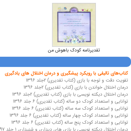
تقدیرنامه کودک باهوش من
کتاب‌های تالیفی با رویکرد پیشگیری و درمان اختلال های یادگیری
تقویت دقت و توجه با بازی (کتاب تقدیری) 2جلد 1396
درمان اختلال خواندن با بازی (کتاب تقدیری) 2جلد 1396
درمان اختلال دیکته نویسی با بازی (کتاب تقدیری) 2جلد 1396
توانایی و استعداد کودک دو ساله (کتاب تقدیری) 6 جلد 1396
توانایی و استعداد کودک سه ساله (کتاب تقدیری) 6 جلد 1396
توانایی و استعداد کودک چهار ساله (کتاب تقدیری) 6 جلد 1396
توانایی و استعداد کودک پنج ساله (کتاب تقدیری) 6 جلد 1396
درمان اختلال دیکته نویسی با بازی های دیداری و شنیداری 1 جلد 1397