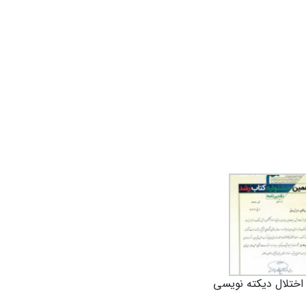
 اختلال دیکته نویسی